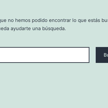
que no hemos podido encontrar lo que estás bu
ueda ayudarte una búsqueda.