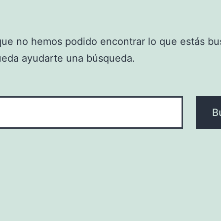
que no hemos podido encontrar lo que estás bu
ueda ayudarte una búsqueda.