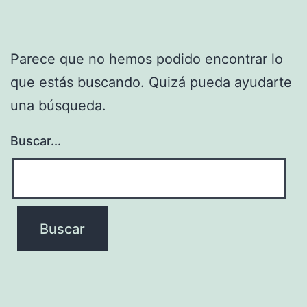
Parece que no hemos podido encontrar lo
que estás buscando. Quizá pueda ayudarte
una búsqueda.
Buscar...