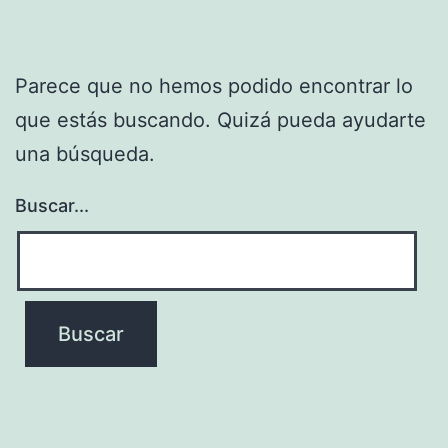
Parece que no hemos podido encontrar lo
que estás buscando. Quizá pueda ayudarte
una búsqueda.
Buscar...